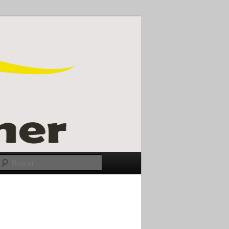
Buscar